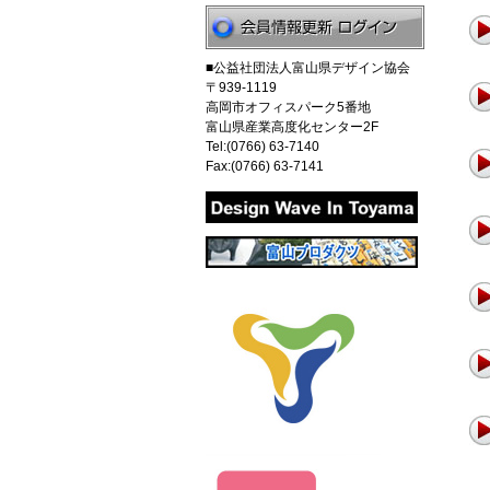
■公益社団法人富山県デザイン協会
〒939-1119
高岡市オフィスパーク5番地
富山県産業高度化センター2F
Tel:(0766) 63-7140
Fax:(0766) 63-7141