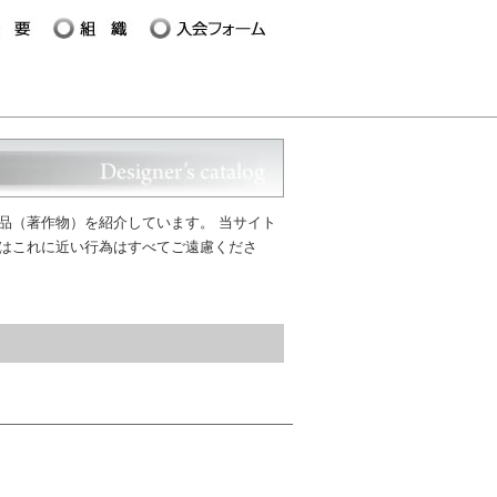
品（著作物）を紹介しています。 当サイト
はこれに近い行為はすべてご遠慮くださ